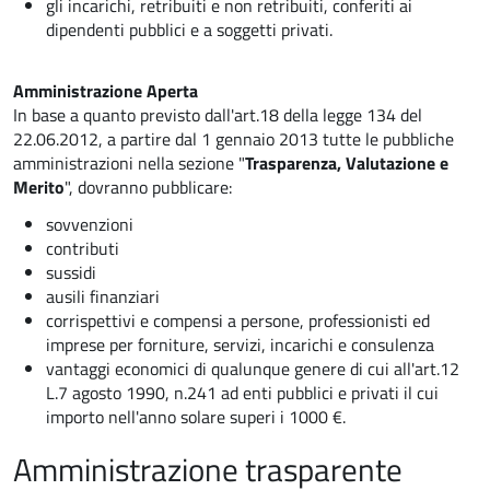
gli incarichi, retribuiti e non retribuiti, conferiti ai
dipendenti pubblici e a soggetti privati.
Amministrazione Aperta
In base a quanto previsto dall'art.18 della legge 134 del
22.06.2012, a partire dal 1 gennaio 2013 tutte le pubbliche
amministrazioni nella sezione "
Trasparenza, Valutazione e
Merito
", dovranno pubblicare:
sovvenzioni
contributi
sussidi
ausili finanziari
corrispettivi e compensi a persone, professionisti ed
imprese per forniture, servizi, incarichi e consulenza
vantaggi economici di qualunque genere di cui all'art.12
L.7 agosto 1990, n.241 ad enti pubblici e privati il cui
importo nell'anno solare superi i 1000 €.
Amministrazione trasparente