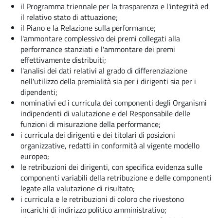
il Programma triennale per la trasparenza e l'integrità ed
il relativo stato di attuazione;
il Piano e la Relazione sulla performance;
l'ammontare complessivo dei premi collegati alla
performance stanziati e l'ammontare dei premi
effettivamente distribuiti;
l'analisi dei dati relativi al grado di differenziazione
nell'utilizzo della premialità sia per i dirigenti sia per i
dipendenti;
nominativi ed i curricula dei componenti degli Organismi
indipendenti di valutazione e del Responsabile delle
funzioni di misurazione della performance;
i curricula dei dirigenti e dei titolari di posizioni
organizzative, redatti in conformità al vigente modello
europeo;
le retribuzioni dei dirigenti, con specifica evidenza sulle
componenti variabili della retribuzione e delle componenti
legate alla valutazione di risultato;
i curricula e le retribuzioni di coloro che rivestono
incarichi di indirizzo politico amministrativo;