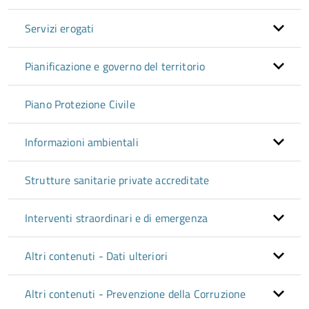
Servizi erogati
Pianificazione e governo del territorio
Piano Protezione Civile
Informazioni ambientali
Strutture sanitarie private accreditate
Interventi straordinari e di emergenza
Altri contenuti - Dati ulteriori
Altri contenuti - Prevenzione della Corruzione