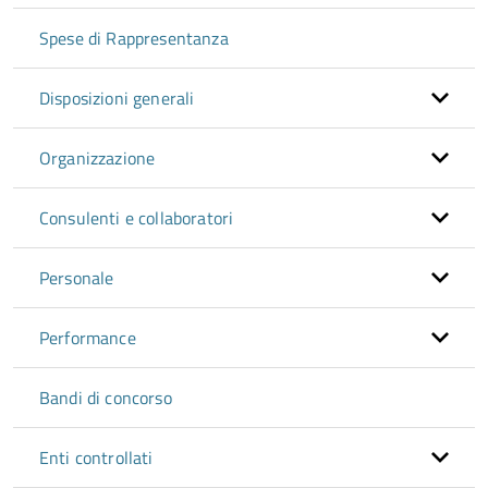
Spese di Rappresentanza
Disposizioni generali
Organizzazione
Consulenti e collaboratori
Personale
Performance
Bandi di concorso
Enti controllati