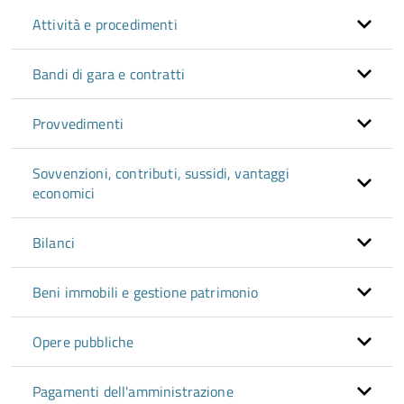
Attività e procedimenti
Bandi di gara e contratti
Provvedimenti
Sovvenzioni, contributi, sussidi, vantaggi
economici
Bilanci
Beni immobili e gestione patrimonio
Opere pubbliche
Pagamenti dell'amministrazione