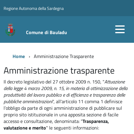
Regione Autonoma della Sardegna
Comune di Bauladu
Home
Amministrazione Trasparente
Amministrazione trasparente
Il decreto legislativo del 27 ottobre 2009 n. 150, "
Attuazione
della legge 4 marzo 2009, n. 15, in materia di ottimizzazione della
produttività del lavoro pubblico e di efficienza e trasparenza delle
pubbliche amministrazioni
", all'articolo 11 comma 1 definisce
l’obbligo da parte di ogni amministrazione di pubblicare sul
proprio sito istituzionale in una apposita sezione di facile
accesso e consultazione, denominata: "
Trasparenza,
valutazione e merito
" le seguenti informazioni: