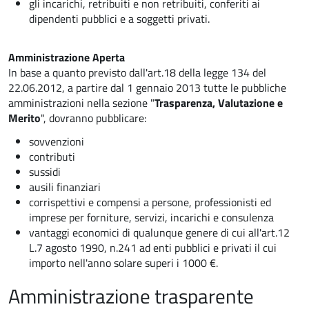
gli incarichi, retribuiti e non retribuiti, conferiti ai
dipendenti pubblici e a soggetti privati.
Amministrazione Aperta
In base a quanto previsto dall'art.18 della legge 134 del
22.06.2012, a partire dal 1 gennaio 2013 tutte le pubbliche
amministrazioni nella sezione "
Trasparenza, Valutazione e
Merito
", dovranno pubblicare:
sovvenzioni
contributi
sussidi
ausili finanziari
corrispettivi e compensi a persone, professionisti ed
imprese per forniture, servizi, incarichi e consulenza
vantaggi economici di qualunque genere di cui all'art.12
L.7 agosto 1990, n.241 ad enti pubblici e privati il cui
importo nell'anno solare superi i 1000 €.
Amministrazione trasparente