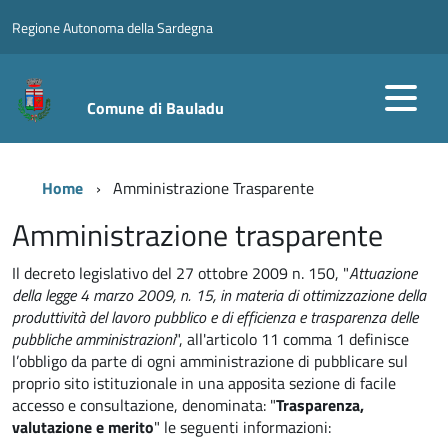
Regione Autonoma della Sardegna
Comune di Bauladu
Home
Amministrazione Trasparente
Amministrazione trasparente
Il decreto legislativo del 27 ottobre 2009 n. 150, "
Attuazione
della legge 4 marzo 2009, n. 15, in materia di ottimizzazione della
produttività del lavoro pubblico e di efficienza e trasparenza delle
pubbliche amministrazioni
", all'articolo 11 comma 1 definisce
l’obbligo da parte di ogni amministrazione di pubblicare sul
proprio sito istituzionale in una apposita sezione di facile
accesso e consultazione, denominata: "
Trasparenza,
valutazione e merito
" le seguenti informazioni: