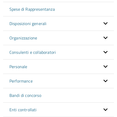
Spese di Rappresentanza
Disposizioni generali
Organizzazione
Consulenti e collaboratori
Personale
Performance
Bandi di concorso
Enti controllati