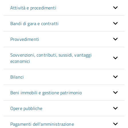
Attività e procedimenti
Bandi di gara e contratti
Provvedimenti
Sovvenzioni, contributi, sussidi, vantaggi
economici
Bilanci
Beni immobili e gestione patrimonio
Opere pubbliche
Pagamenti dell'amministrazione