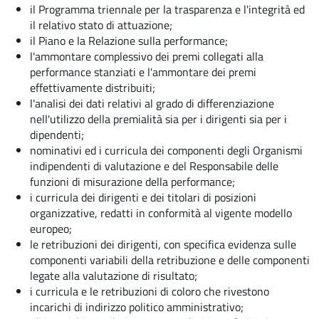
il Programma triennale per la trasparenza e l'integrità ed
il relativo stato di attuazione;
il Piano e la Relazione sulla performance;
l'ammontare complessivo dei premi collegati alla
performance stanziati e l'ammontare dei premi
effettivamente distribuiti;
l'analisi dei dati relativi al grado di differenziazione
nell'utilizzo della premialità sia per i dirigenti sia per i
dipendenti;
nominativi ed i curricula dei componenti degli Organismi
indipendenti di valutazione e del Responsabile delle
funzioni di misurazione della performance;
i curricula dei dirigenti e dei titolari di posizioni
organizzative, redatti in conformità al vigente modello
europeo;
le retribuzioni dei dirigenti, con specifica evidenza sulle
componenti variabili della retribuzione e delle componenti
legate alla valutazione di risultato;
i curricula e le retribuzioni di coloro che rivestono
incarichi di indirizzo politico amministrativo;