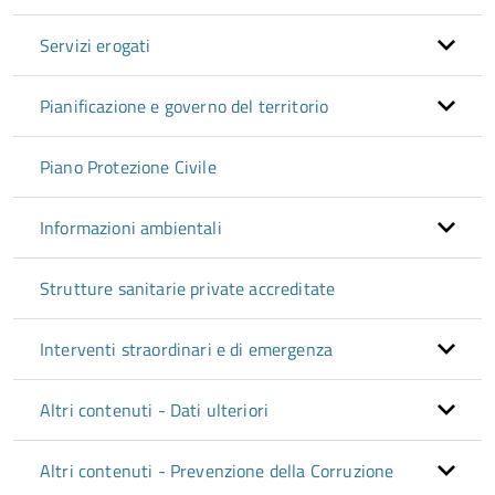
Servizi erogati
Pianificazione e governo del territorio
Piano Protezione Civile
Informazioni ambientali
Strutture sanitarie private accreditate
Interventi straordinari e di emergenza
Altri contenuti - Dati ulteriori
Altri contenuti - Prevenzione della Corruzione