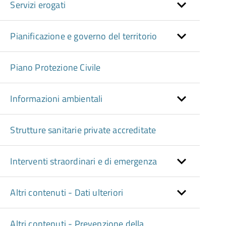
Servizi erogati
Pianificazione e governo del territorio
Piano Protezione Civile
Informazioni ambientali
Strutture sanitarie private accreditate
Interventi straordinari e di emergenza
Altri contenuti - Dati ulteriori
Altri contenuti - Prevenzione della