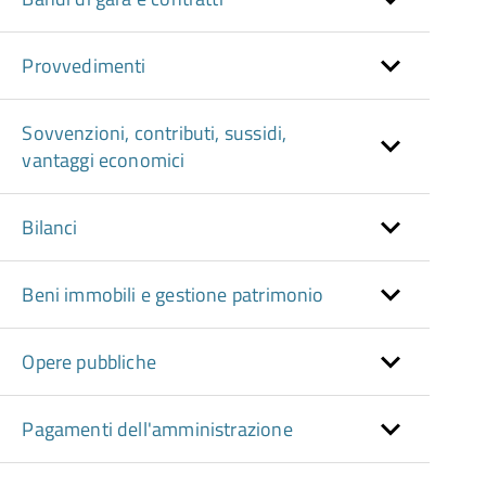
Provvedimenti
Sovvenzioni, contributi, sussidi,
vantaggi economici
Bilanci
Beni immobili e gestione patrimonio
Opere pubbliche
Pagamenti dell'amministrazione