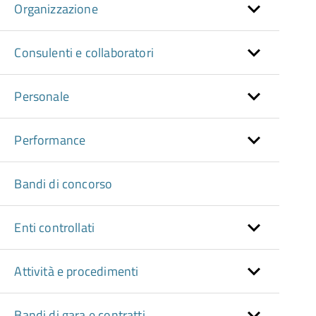
Organizzazione
Consulenti e collaboratori
Personale
Performance
Bandi di concorso
Enti controllati
Attività e procedimenti
Bandi di gara e contratti