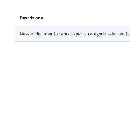
Descrizione
Nessun documento caricato per la categoria selezionata