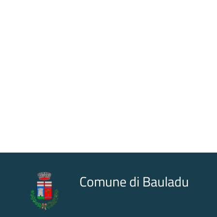
Comune di Bauladu