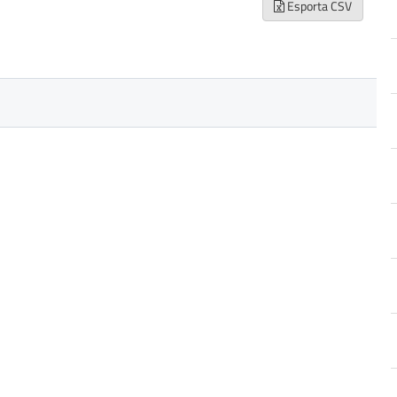
Esporta CSV