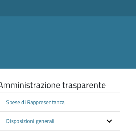
Amministrazione trasparente
Spese di Rappresentanza
Disposizioni generali