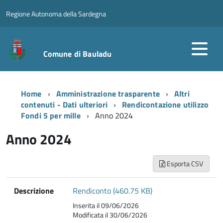
Regione Autonoma della Sardegna
Comune di Bauladu
Home
Amministrazione trasparente
Altri
contenuti - Dati ulteriori
Rendicontazione utilizzo
Fondi 5 per mille
Anno 2024
Anno 2024
Esporta CSV
Descrizione
Rendiconto (460.75 KB)
Inserita il 09/06/2026
Modificata il 30/06/2026