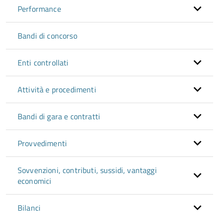
Performance
Bandi di concorso
Enti controllati
Attività e procedimenti
Bandi di gara e contratti
Provvedimenti
Sovvenzioni, contributi, sussidi, vantaggi
economici
Bilanci