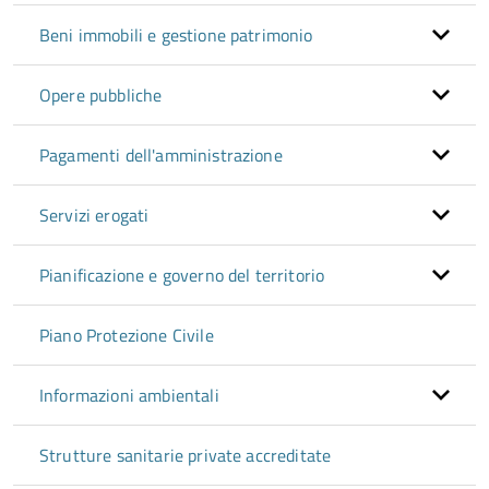
Beni immobili e gestione patrimonio
Opere pubbliche
Pagamenti dell'amministrazione
Servizi erogati
Pianificazione e governo del territorio
Piano Protezione Civile
Informazioni ambientali
Strutture sanitarie private accreditate