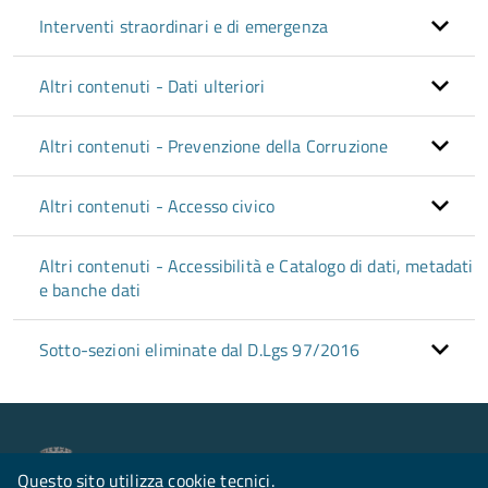
Interventi straordinari e di emergenza
Altri contenuti - Dati ulteriori
Altri contenuti - Prevenzione della Corruzione
Altri contenuti - Accesso civico
Altri contenuti - Accessibilità e Catalogo di dati, metadati
e banche dati
Sotto-sezioni eliminate dal D.Lgs 97/2016
Comune di Bauladu
Questo sito utilizza cookie tecnici.