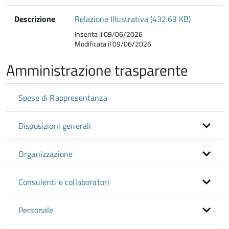
Descrizione
Relazione Illustrativa (432.63 KB)
Inserita il 09/06/2026
Modificata il 09/06/2026
Amministrazione trasparente
Spese di Rappresentanza
Disposizioni generali
Organizzazione
Consulenti e collaboratori
Personale