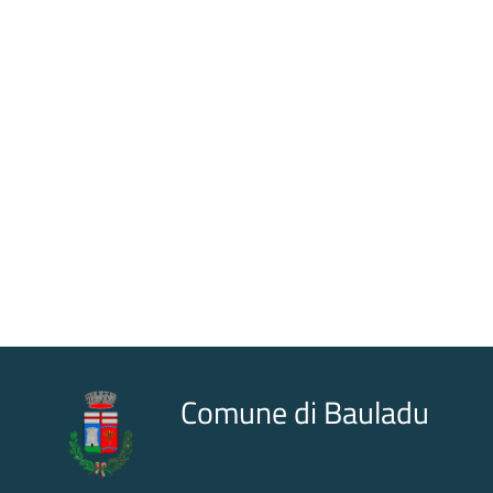
Comune di Bauladu