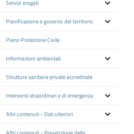
Servizi erogati
Pianificazione e governo del territorio
Piano Protezione Civile
Informazioni ambientali
Strutture sanitarie private accreditate
Interventi straordinari e di emergenza
Altri contenuti - Dati ulteriori
Altri contenuti - Prevenzione della