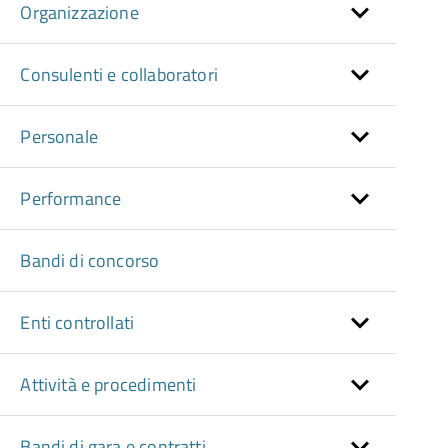
Organizzazione
Consulenti e collaboratori
Personale
Performance
Bandi di concorso
Enti controllati
Attività e procedimenti
Bandi di gara e contratti