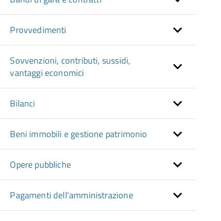
Provvedimenti
Sovvenzioni, contributi, sussidi,
vantaggi economici
Bilanci
Beni immobili e gestione patrimonio
Opere pubbliche
Pagamenti dell'amministrazione