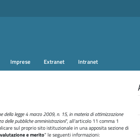
Imprese
Extranet
Intranet
e della legge 4 marzo 2009, n. 15, in materia di ottimizzazione
nza delle pubbliche amministrazioni
", all'articolo 11 comma 1
licare sul proprio sito istituzionale in una apposita sezione di
 valutazione e merito
" le seguenti informazioni: