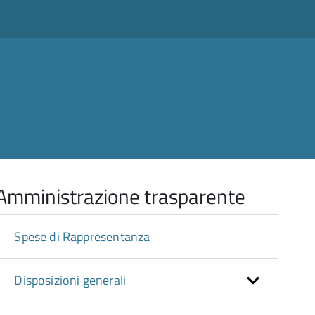
Amministrazione trasparente
Spese di Rappresentanza
Disposizioni generali